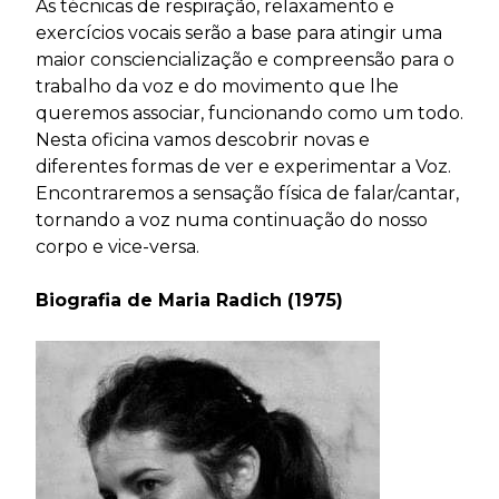
As técnicas de respiração, relaxamento e
exercícios vocais serão a base para atingir uma
maior consciencialização e compreensão para o
trabalho da voz e do movimento que lhe
queremos associar, funcionando como um todo.
Nesta oficina vamos descobrir novas e
diferentes formas de ver e experimentar a Voz.
Encontraremos a sensação física de falar/cantar,
tornando a voz numa continuação do nosso
corpo e vice-versa.
Biografia de Maria Radich (1975
)