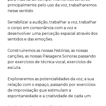
principalmente pelo uso da voz, trabalharemos
nesse sentido.
Sensibilizar a audição, trabalhar a voz, trabalhar
o corpo em consonância com a voz e
desenvolver uma perceção espacial através dos
sentidos e das emoções.
Construiremos as nossas histórias, as nossas
canções, as nossas Paisagens Sonoras passando
por exercícios de técnica vocal, exercícios de
escuta.
Exploraremos as potencialidades da voz, a sua
relação com o espaço, passando por exercícios
de improvisação que estimulam a
espontaneidade e a criatividade de cada um.