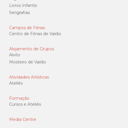
Livros Infantis
Serigrafias
Campos de Férias
Centro de Férias de Vairão
Alojamento de Grupos
Alvito
Mosteiro de Vairão
Atividades Artísticas
Ateliês
Formação
Cursos e Ateliês
Media Centre