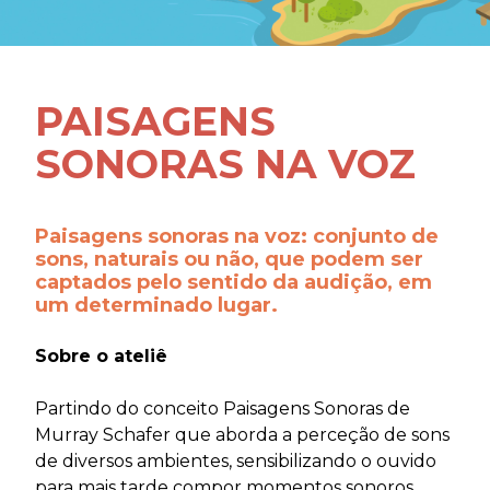
PAISAGENS
SONORAS NA VOZ
Paisagens sonoras na voz: conjunto de
sons, naturais ou não, que podem ser
captados pelo sentido da audição, em
um determinado lugar.
Sobre o ateliê
Partindo do conceito Paisagens Sonoras de
Murray Schafer que aborda a perceção de sons
de diversos ambientes, sensibilizando o ouvido
para mais tarde compor momentos sonoros