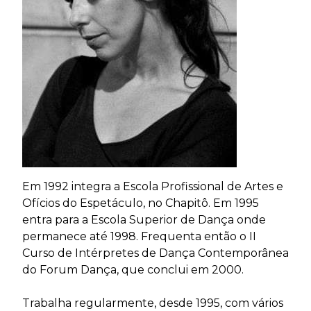
Em 1992 integra a Escola Profissional de Artes e
Ofícios do Espetáculo, no Chapitô. Em 1995
entra para a Escola Superior de Dança onde
permanece até 1998. Frequenta então o II
Curso de Intérpretes de Dança Contemporânea
do Forum Dança, que conclui em 2000.
Trabalha regularmente, desde 1995, com vários