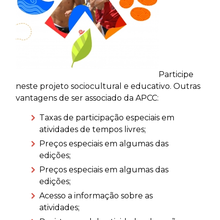
Participe
neste projeto sociocultural e educativo. Outras
vantagens de ser associado da APCC:
Taxas de participação especiais em
atividades de tempos livres;
Preços especiais em algumas das
edições;
Preços especiais em algumas das
edições;
Acesso a informação sobre as
atividades;