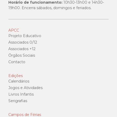
Horário de funcionamento:
10h30-13h00 e 14h30-
19h00. Encerra sábados, domingos e feriados.
APCC
Projeto Educativo
Associados 0/12
Associados +12
Órgãos Sociais
Contacto
Edições
Calendários
Jogos e Atividades
Livros Infantis
Serigrafias
Campos de Férias