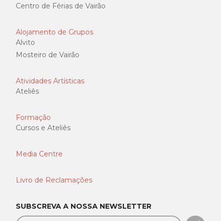
Centro de Férias de Vairão
Alojamento de Grupos
Alvito
Mosteiro de Vairão
Atividades Artísticas
Ateliês
Formação
Cursos e Ateliês
Media Centre
Livro de Reclamações
SUBSCREVA A NOSSA NEWSLETTER