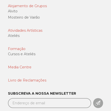
Alojamento de Grupos
Alvito
Mosteiro de Vairão
Atividades Artísticas
Ateliês
Formação
Cursos e Ateliês
Media Centre
Livro de Reclamações
SUBSCREVA A NOSSA NEWSLETTER
SUBSC