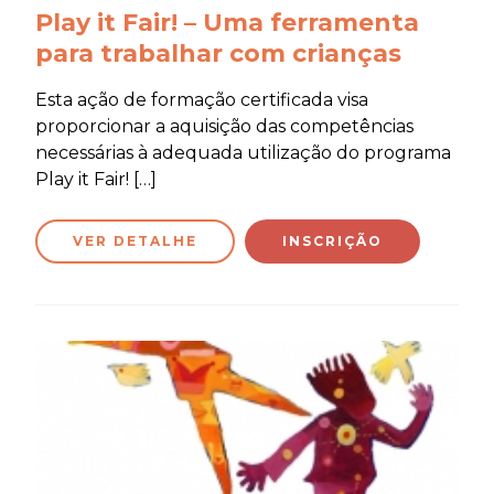
Play it Fair! – Uma ferramenta
para trabalhar com crianças
Esta ação de formação certificada visa
proporcionar a aquisição das competências
necessárias à adequada utilização do programa
Play it Fair! […]
VER DETALHE
INSCRIÇÃO