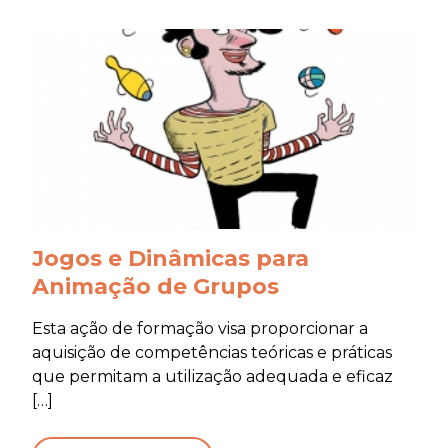
Jogos e Dinâmicas para
Animação de Grupos
Esta ação de formação visa proporcionar a
aquisição de competências teóricas e práticas
que permitam a utilização adequada e eficaz
[…]