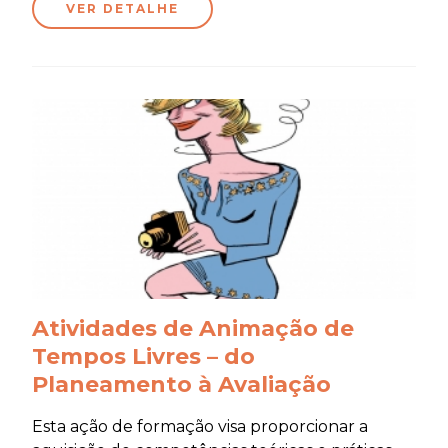
VER DETALHE
Atividades de Animação de
Tempos Livres – do
Planeamento à Avaliação
Esta ação de formação visa proporcionar a