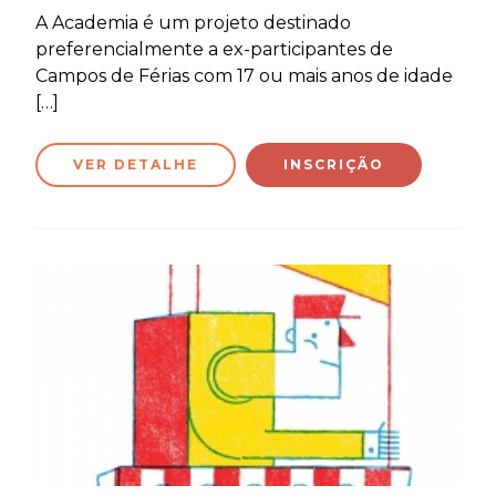
A Academia é um projeto destinado
preferencialmente a ex-participantes de
Campos de Férias com 17 ou mais anos de idade
[…]
VER DETALHE
INSCRIÇÃO