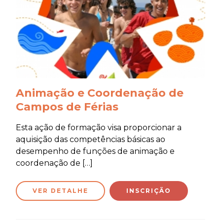
Animação e Coordenação de
Campos de Férias
Esta ação de formação visa proporcionar a
aquisição das competências básicas ao
desempenho de funções de animação e
coordenação de […]
VER DETALHE
INSCRIÇÃO