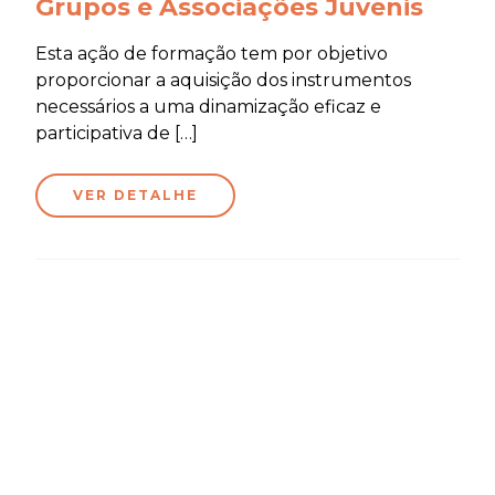
Grupos e Associações Juvenis
Esta ação de formação tem por objetivo
proporcionar a aquisição dos instrumentos
necessários a uma dinamização eficaz e
participativa de […]
VER DETALHE