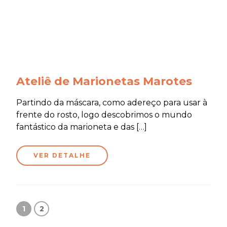
Ateliê de Marionetas Marotes
Partindo da máscara, como adereço para usar à
frente do rosto, logo descobrimos o mundo
fantástico da marioneta e das […]
VER DETALHE
1
2