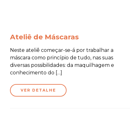
Ateliê de Máscaras
Neste ateliê começar-se-á por trabalhar a
máscara como princípio de tudo, nas suas
diversas possibilidades: da maquilhagem e
conhecimento do […]
VER DETALHE