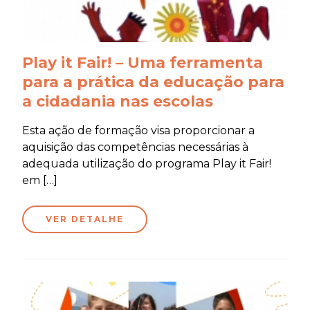
Play it Fair! – Uma ferramenta
para a prática da educação para
a cidadania nas escolas
Esta ação de formação visa proporcionar a
aquisição das competências necessárias à
adequada utilização do programa Play it Fair!
em […]
VER DETALHE