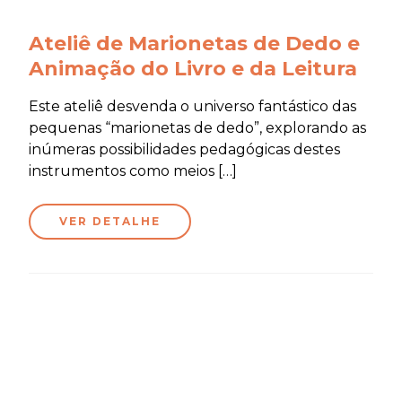
Ateliê de Marionetas de Dedo e
Animação do Livro e da Leitura
Este ateliê desvenda o universo fantástico das
pequenas “marionetas de dedo”, explorando as
inúmeras possibilidades pedagógicas destes
instrumentos como meios […]
VER DETALHE