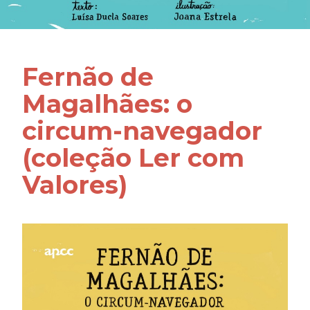
Fernão de
Magalhães: o
circum-navegador
(coleção Ler com
Valores)