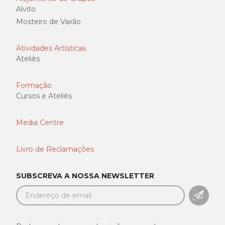
Alvito
Mosteiro de Vairão
Atividades Artísticas
Ateliês
Formação
Cursos e Ateliês
Media Centre
Livro de Reclamações
SUBSCREVA A NOSSA NEWSLETTER
SUBSC