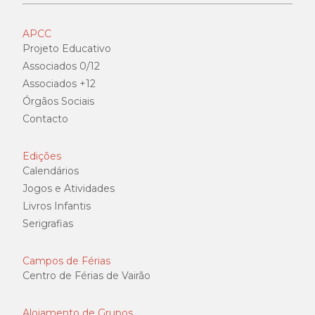
APCC
Projeto Educativo
Associados 0/12
Associados +12
Órgãos Sociais
Contacto
Edições
Calendários
Jogos e Atividades
Livros Infantis
Serigrafias
Campos de Férias
Centro de Férias de Vairão
Alojamento de Grupos