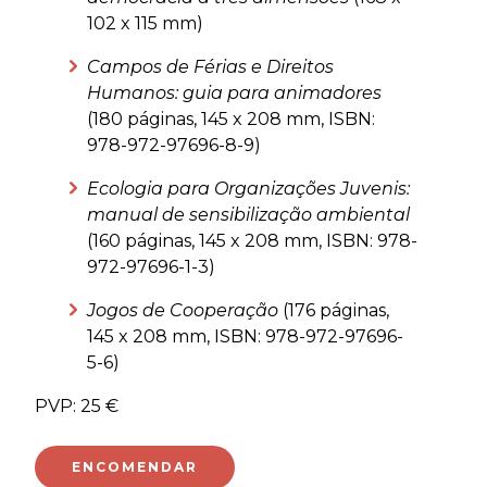
102 x 115 mm)
Campos de Férias e Direitos
Humanos: guia para animadores
(180 páginas, 145 x 208 mm, ISBN:
978-972-97696-8-9)
Ecologia para Organizações Juvenis:
manual de sensibilização ambiental
(160 páginas, 145 x 208 mm, ISBN: 978-
972-97696-1-3)
Jogos de Cooperação
(176 páginas,
145 x 208 mm, ISBN: 978-972-97696-
5-6)
PVP: 25 €
ENCOMENDAR