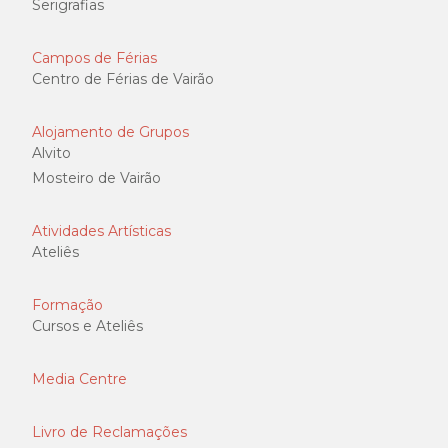
Serigrafias
Campos de Férias
Centro de Férias de Vairão
Alojamento de Grupos
Alvito
Mosteiro de Vairão
Atividades Artísticas
Ateliês
Formação
Cursos e Ateliês
Media Centre
Livro de Reclamações