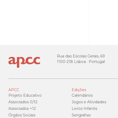
Rua das Escolas Gerais, 69
1100-218 Lisboa · Portugal
APCC
Edições
Projeto Educativo
Calendários
Associados 0/12
Jogos e Atividades
Associados +12
Livros Infantis
Órgãos Sociais
Serigrafias