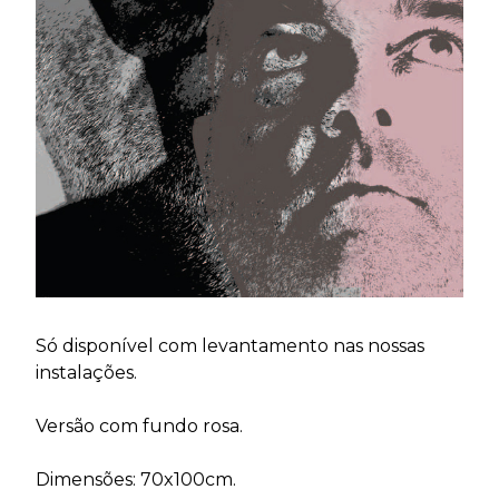
Só disponível com levantamento nas nossas
instalações.
Versão com fundo rosa.
Dimensões: 70x100cm.