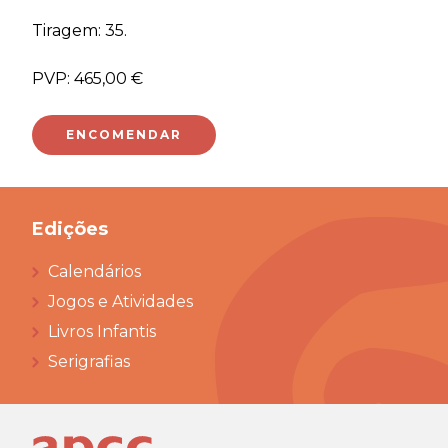
Tiragem: 35.
PVP: 465,00 €
ENCOMENDAR
Edições
Calendários
Jogos e Atividades
Livros Infantis
Serigrafias