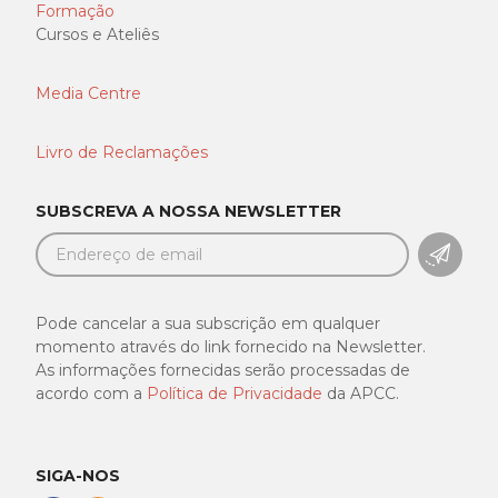
Formação
Cursos e Ateliês
Media Centre
Livro de Reclamações
SUBSCREVA A NOSSA NEWSLETTER
SUBSC
Pode cancelar a sua subscrição em qualquer
momento através do link fornecido na Newsletter.
As informações fornecidas serão processadas de
acordo com a
Política de Privacidade
da APCC.
SIGA-NOS