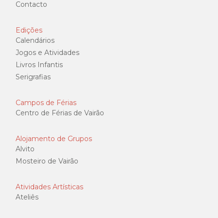
Contacto
Edições
Calendários
Jogos e Atividades
Livros Infantis
Serigrafias
Campos de Férias
Centro de Férias de Vairão
Alojamento de Grupos
Alvito
Mosteiro de Vairão
Atividades Artísticas
Ateliês