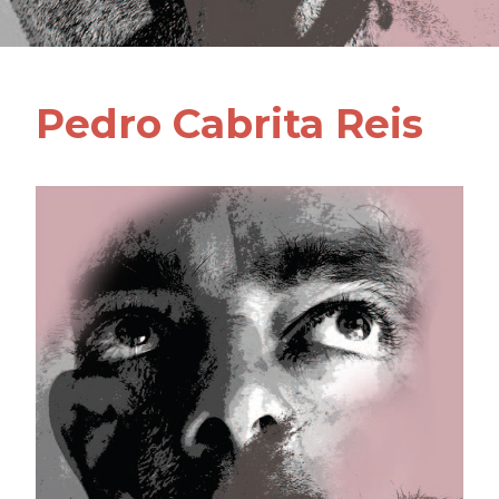
Pedro Cabrita Reis