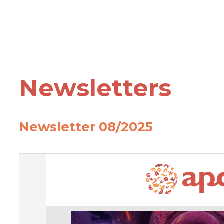
Newsletters
Newsletter 08/2025