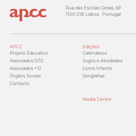
Rua das Escolas Gerais, 69
1100-218 Lisboa · Portugal
APCC
Edições
Projeto Educativo
Calendários
Associados 0/12
Jogos e Atividades
Associados +12
Livros Infantis
Órgãos Sociais
Serigrafias
Contacto
Media Centre