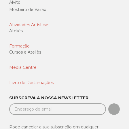
Alvito
Mosteiro de Vairão
Atividades Artísticas
Ateliês
Formação
Cursos e Ateliês
Media Centre
Livro de Reclamações
SUBSCREVA A NOSSA NEWSLETTER
SUBSC
Pode cancelar a sua subscrição em qualquer