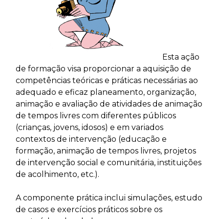
Esta ação
de formação visa proporcionar a aquisição de
competências teóricas e práticas necessárias ao
adequado e eficaz planeamento, organização,
animação e avaliação de atividades de animação
de tempos livres com diferentes públicos
(crianças, jovens, idosos) e em variados
contextos de intervenção (educação e
formação, animação de tempos livres, projetos
de intervenção social e comunitária, instituições
de acolhimento, etc.).
A componente prática inclui simulações, estudo
de casos e exercícios práticos sobre os