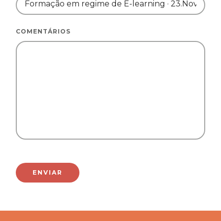
COMENTÁRIOS