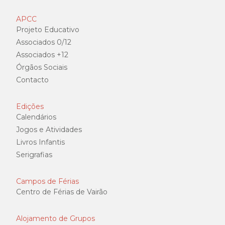
APCC
Projeto Educativo
Associados 0/12
Associados +12
Órgãos Sociais
Contacto
Edições
Calendários
Jogos e Atividades
Livros Infantis
Serigrafias
Campos de Férias
Centro de Férias de Vairão
Alojamento de Grupos