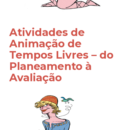
Atividades de
Animação de
Tempos Livres – do
Planeamento à
Avaliação