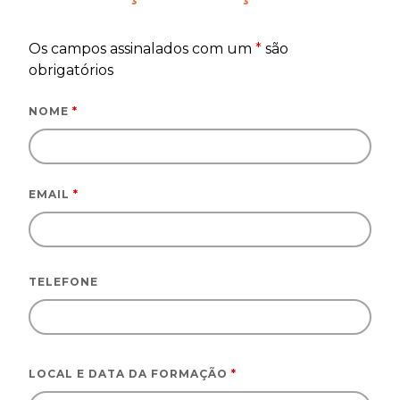
Os campos assinalados com um
*
são
obrigatórios
NOME
*
EMAIL
*
TELEFONE
LOCAL E DATA DA FORMAÇÃO
*