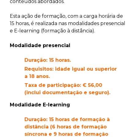
conteúdos abordados.
Esta ação de formação, com a carga horária de
15 horas, é realizada nas modalidades presencial
e E-learning (formação à distância).
Modalidade presencial
Duração: 15 horas.
Requisitos: idade igual ou superior
a 18 anos.
Taxa de participação: € 56,00
(inclui documentação e seguro).
Modalidade E-learning
Duração: 15 horas de formação à
distância (6 horas de formação
síncrona e 9 horas de formação