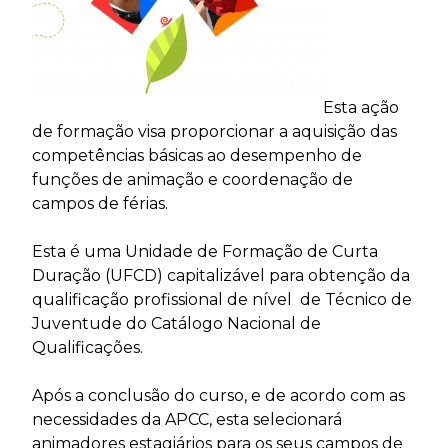
Esta ação
de formação visa proporcionar a aquisição das
competências básicas ao desempenho de
funções de animação e coordenação de
campos de férias.
Esta é uma Unidade de Formação de Curta
Duração (UFCD) capitalizável para obtenção da
qualificação profissional de nível de Técnico de
Juventude do Catálogo Nacional de
Qualificações.
Após a conclusão do curso, e de acordo com as
necessidades da APCC, esta selecionará
animadores estagiários para os seus campos de