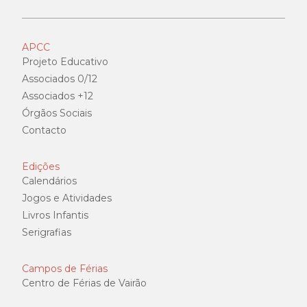
APCC
Projeto Educativo
Associados 0/12
Associados +12
Órgãos Sociais
Contacto
Edições
Calendários
Jogos e Atividades
Livros Infantis
Serigrafias
Campos de Férias
Centro de Férias de Vairão