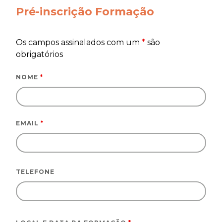
Pré-inscrição Formação
Os campos assinalados com um
*
são
obrigatórios
NOME
*
EMAIL
*
TELEFONE