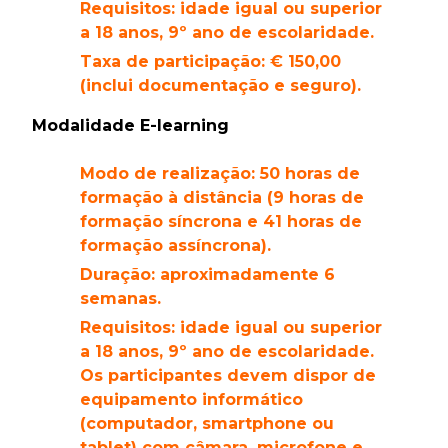
Requisitos: idade igual ou superior
a 18 anos, 9º ano de escolaridade.
Taxa de participação: € 150,00
(inclui documentação e seguro).
Modalidade E-learning
Modo de realização: 50 horas de
formação à distância (9 horas de
formação síncrona e 41 horas de
formação assíncrona).
Duração: aproximadamente 6
semanas.
Requisitos: idade igual ou superior
a 18 anos, 9º ano de escolaridade.
Os participantes devem dispor de
equipamento informático
(computador, smartphone ou
tablet) com câmara, microfone e