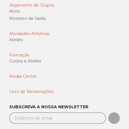
Alojamento de Grupos
Alvito
Mosteiro de Vairão
Atividades Artísticas
Ateliês
Formação
Cursos e Ateliês
Media Centre
Livro de Reclamações
SUBSCREVA A NOSSA NEWSLETTER
SUBSC