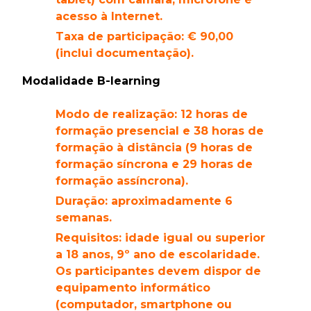
acesso à Internet.
Taxa de participação: € 90,00
(inclui documentação).
Modalidade B-learning
Modo de realização: 12 horas de
formação presencial e 38 horas de
formação à distância (9 horas de
formação síncrona e 29 horas de
formação assíncrona).
Duração: aproximadamente 6
semanas.
Requisitos: idade igual ou superior
a 18 anos, 9º ano de escolaridade.
Os participantes devem dispor de
equipamento informático
(computador, smartphone ou