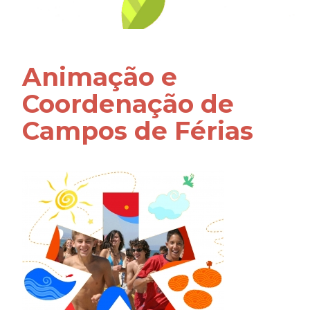
Animação e
Coordenação de
Campos de Férias