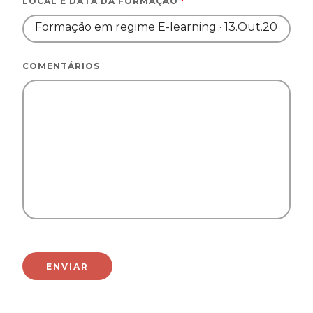
LOCAL E DATA DA FORMAÇÃO
*
COMENTÁRIOS