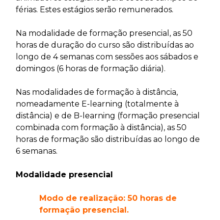
férias. Estes estágios serão remunerados.
Na modalidade de formação presencial, as 50
horas de duração do curso são distribuídas ao
longo de 4 semanas com sessões aos sábados e
domingos (6 horas de formação diária).
Nas modalidades de formação à distância,
nomeadamente E-learning (totalmente à
distância) e de B-learning (formação presencial
combinada com formação à distância), as 50
horas de formação são distribuídas ao longo de
6 semanas.
Modalidade presencial
Modo de realização: 50 horas de
formação presencial.